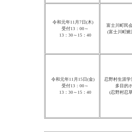
令和元年11月7日(木)
富士川町民
受付13：00～
(富士川町鰍沢6
13：30～15：40
令和元年11月15日(金)
忍野村生涯学
受付13：00～
多目的
13：30～15：40
(忍野村忍草1