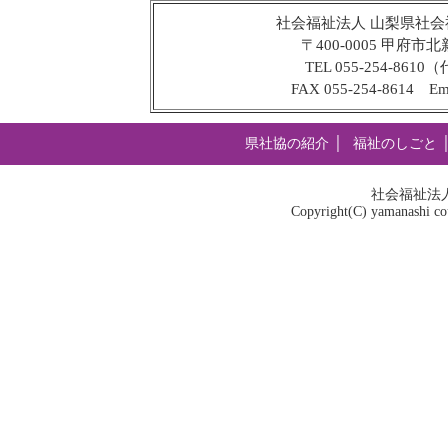
社会福祉法人 山梨県社会
〒400-0005 甲府
TEL 055-254-8610
FAX 055-254-8614 Em
県社協の紹介
│
福祉のしごと
社会福祉法
Copyright(C) yamanashi coun