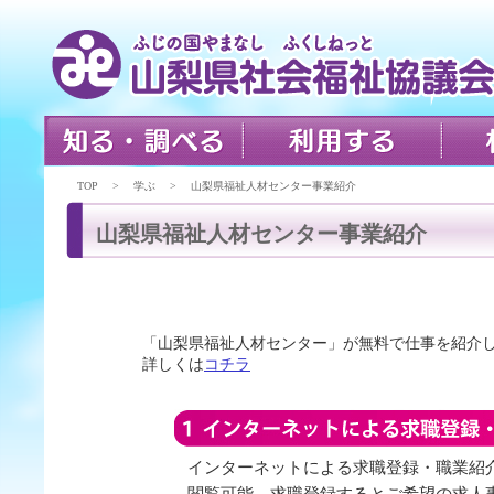
TOP > 学ぶ > 山梨県福祉人材センター事業紹介
山梨県福祉人材センター事業紹介
「山梨県福祉人材センター」が無料で仕事を紹介し
詳しくは
コチラ
インターネットによる求職登録・職業紹